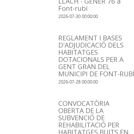
LLACH - GENER 76 a
Font-rubí
2026-07-30 00:00:00
REGLAMENT I BASES
D'ADJUDICACIÓ DELS
HABITATGES
DOTACIONALS PER A
GENT GRAN DEL
MUNICIPI DE FONT-RUB
2026-07-28 00:00:00
CONVOCATÒRIA
OBERTA DE LA
SUBVENCIÓ DE
REHABILITACIÓ PER
HABITATGES BUITS EN