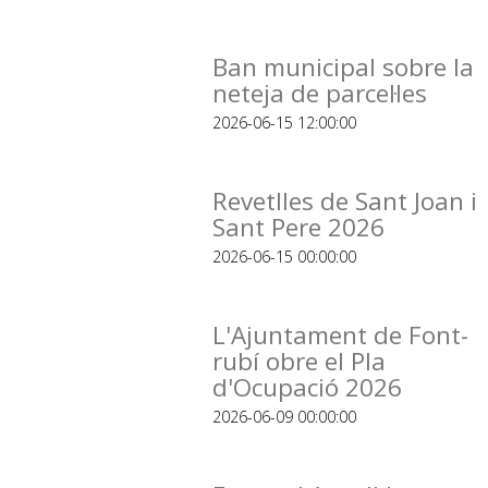
Ban municipal sobre la
neteja de parcel·les
2026-06-15 12:00:00
Revetlles de Sant Joan i
Sant Pere 2026
2026-06-15 00:00:00
L'Ajuntament de Font-
rubí obre el Pla
d'Ocupació 2026
2026-06-09 00:00:00