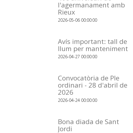
l'agermanament amb
Rieux
2026-05-06 00:00:00
Avís important: tall de
llum per manteniment
2026-04-27 00:00:00
Convocatòria de Ple
ordinari - 28 d'abril de
2026
2026-04-24 00:00:00
Bona diada de Sant
Jordi