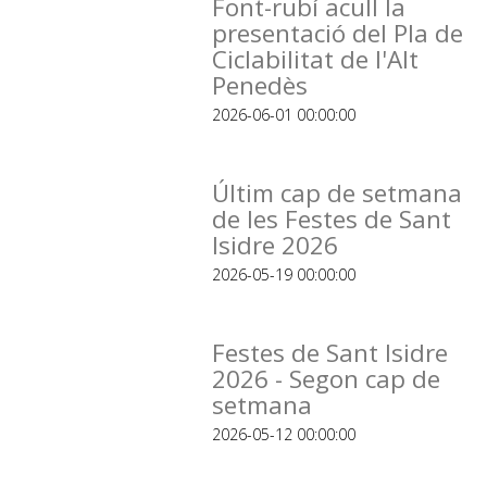
Font-rubí acull la
presentació del Pla de
Ciclabilitat de l'Alt
Penedès
2026-06-01 00:00:00
Últim cap de setmana
de les Festes de Sant
Isidre 2026
2026-05-19 00:00:00
Festes de Sant Isidre
2026 - Segon cap de
setmana
2026-05-12 00:00:00