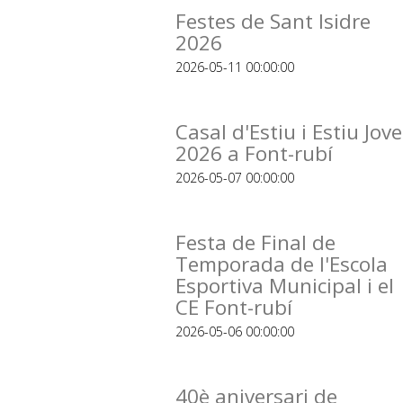
Festes de Sant Isidre
2026
2026-05-11 00:00:00
Casal d'Estiu i Estiu Jove
2026 a Font-rubí
2026-05-07 00:00:00
Festa de Final de
Temporada de l'Escola
Esportiva Municipal i el
CE Font-rubí
2026-05-06 00:00:00
40è aniversari de