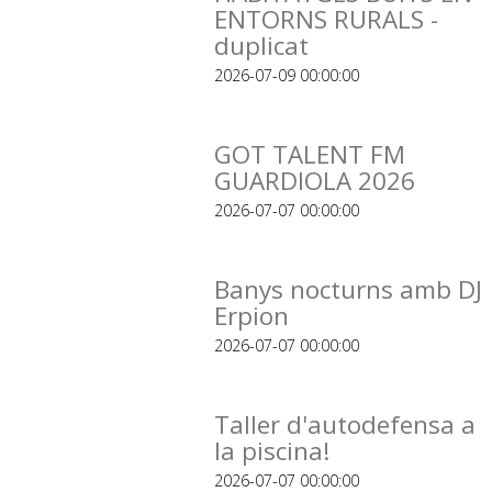
ENTORNS RURALS -
duplicat
2026-07-09 00:00:00
GOT TALENT FM
GUARDIOLA 2026
2026-07-07 00:00:00
Banys nocturns amb DJ
Erpion
2026-07-07 00:00:00
Taller d'autodefensa a
la piscina!
2026-07-07 00:00:00