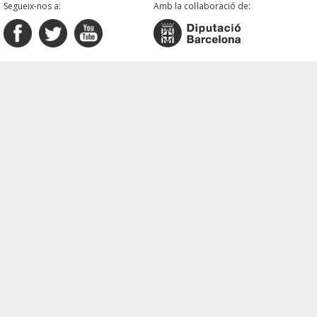
Segueix-nos a:
Amb la col·laboració de: