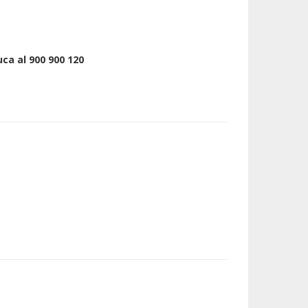
uca al 900 900 120