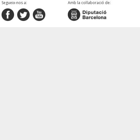
Segueix-nos a:
Amb la col·laboració de: