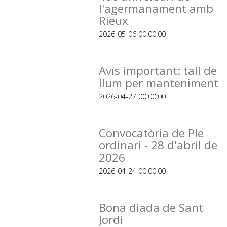
l'agermanament amb
Rieux
2026-05-06 00:00:00
Avís important: tall de
llum per manteniment
2026-04-27 00:00:00
Convocatòria de Ple
ordinari - 28 d'abril de
2026
2026-04-24 00:00:00
Bona diada de Sant
Jordi