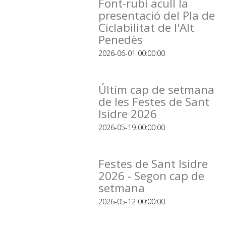
Font-rubí acull la
presentació del Pla de
Ciclabilitat de l'Alt
Penedès
2026-06-01 00:00:00
Últim cap de setmana
de les Festes de Sant
Isidre 2026
2026-05-19 00:00:00
Festes de Sant Isidre
2026 - Segon cap de
setmana
2026-05-12 00:00:00