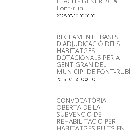
LLACH - GENER 76 a
Font-rubí
2026-07-30 00:00:00
REGLAMENT I BASES
D'ADJUDICACIÓ DELS
HABITATGES
DOTACIONALS PER A
GENT GRAN DEL
MUNICIPI DE FONT-RUB
2026-07-28 00:00:00
CONVOCATÒRIA
OBERTA DE LA
SUBVENCIÓ DE
REHABILITACIÓ PER
HABITATGES BUITS EN