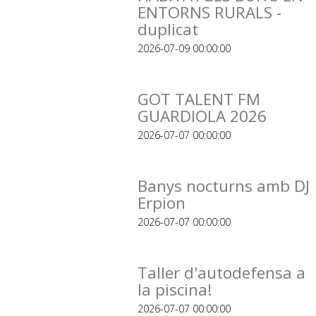
ENTORNS RURALS -
duplicat
2026-07-09 00:00:00
GOT TALENT FM
GUARDIOLA 2026
2026-07-07 00:00:00
Banys nocturns amb DJ
Erpion
2026-07-07 00:00:00
Taller d'autodefensa a
la piscina!
2026-07-07 00:00:00