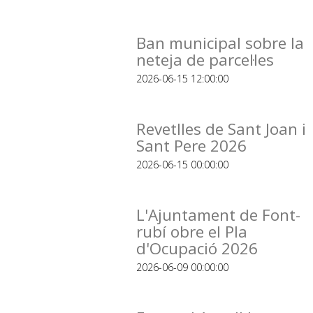
Ban municipal sobre la
neteja de parcel·les
2026-06-15 12:00:00
Revetlles de Sant Joan i
Sant Pere 2026
2026-06-15 00:00:00
L'Ajuntament de Font-
rubí obre el Pla
d'Ocupació 2026
2026-06-09 00:00:00