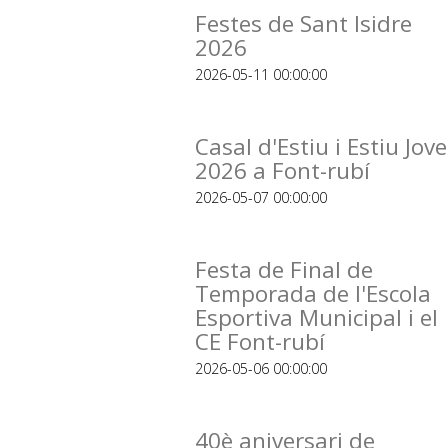
Festes de Sant Isidre
2026
2026-05-11 00:00:00
Casal d'Estiu i Estiu Jove
2026 a Font-rubí
2026-05-07 00:00:00
Festa de Final de
Temporada de l'Escola
Esportiva Municipal i el
CE Font-rubí
2026-05-06 00:00:00
40è aniversari de