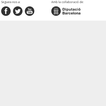
Segueix-nos a:
Amb la col·laboració de: