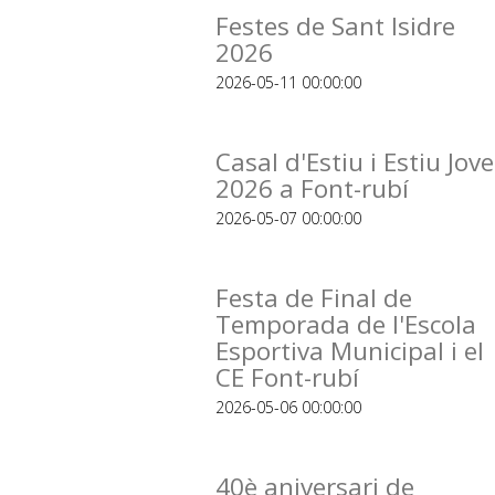
Festes de Sant Isidre
2026
2026-05-11 00:00:00
Casal d'Estiu i Estiu Jove
2026 a Font-rubí
2026-05-07 00:00:00
Festa de Final de
Temporada de l'Escola
Esportiva Municipal i el
CE Font-rubí
2026-05-06 00:00:00
40è aniversari de