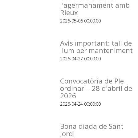
l'agermanament amb
Rieux
2026-05-06 00:00:00
Avís important: tall de
llum per manteniment
2026-04-27 00:00:00
Convocatòria de Ple
ordinari - 28 d'abril de
2026
2026-04-24 00:00:00
Bona diada de Sant
Jordi