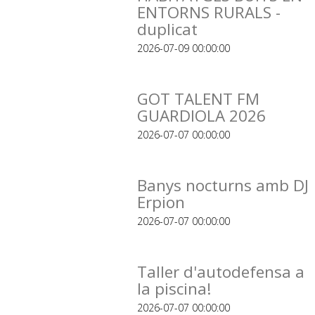
ENTORNS RURALS -
duplicat
2026-07-09 00:00:00
GOT TALENT FM
GUARDIOLA 2026
2026-07-07 00:00:00
Banys nocturns amb DJ
Erpion
2026-07-07 00:00:00
Taller d'autodefensa a
la piscina!
2026-07-07 00:00:00