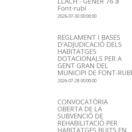
LLACH - GENER 76 a
Font-rubí
2026-07-30 00:00:00
REGLAMENT I BASES
D'ADJUDICACIÓ DELS
HABITATGES
DOTACIONALS PER A
GENT GRAN DEL
MUNICIPI DE FONT-RUB
2026-07-28 00:00:00
CONVOCATÒRIA
OBERTA DE LA
SUBVENCIÓ DE
REHABILITACIÓ PER
HABITATGES BUITS EN