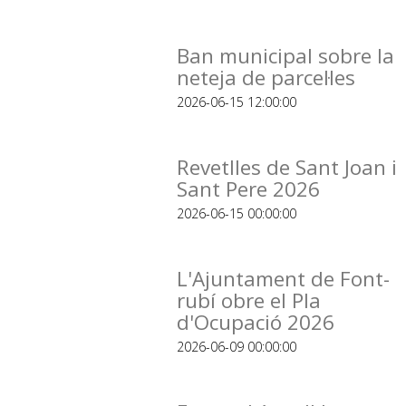
Ban municipal sobre la
neteja de parcel·les
2026-06-15 12:00:00
Revetlles de Sant Joan i
Sant Pere 2026
2026-06-15 00:00:00
L'Ajuntament de Font-
rubí obre el Pla
d'Ocupació 2026
2026-06-09 00:00:00