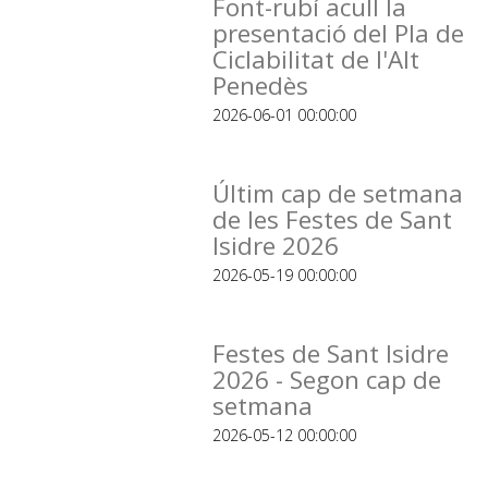
Font-rubí acull la
presentació del Pla de
Ciclabilitat de l'Alt
Penedès
2026-06-01 00:00:00
Últim cap de setmana
de les Festes de Sant
Isidre 2026
2026-05-19 00:00:00
Festes de Sant Isidre
2026 - Segon cap de
setmana
2026-05-12 00:00:00