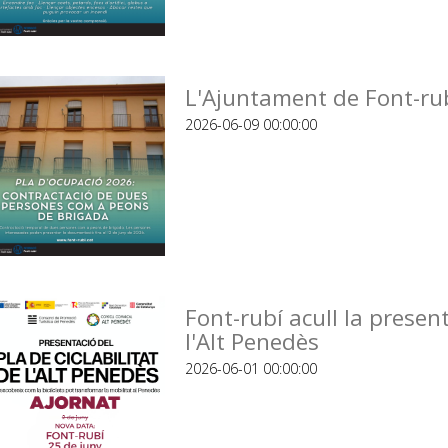
L'Ajuntament de Font-rub
2026-06-09 00:00:00
Font-rubí acull la present
l'Alt Penedès
2026-06-01 00:00:00