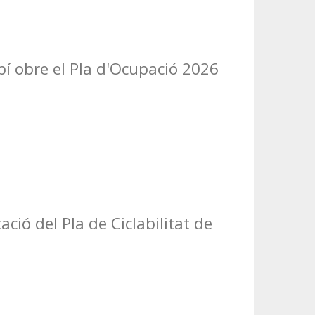
í obre el Pla d'Ocupació 2026
ació del Pla de Ciclabilitat de