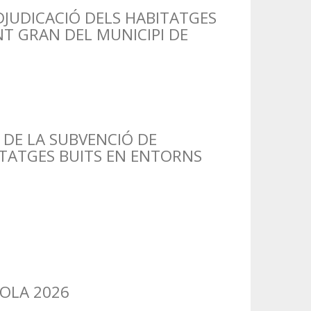
DJUDICACIÓ DELS HABITATGES
T GRAN DEL MUNICIPI DE
DE LA SUBVENCIÓ DE
ITATGES BUITS EN ENTORNS
OLA 2026