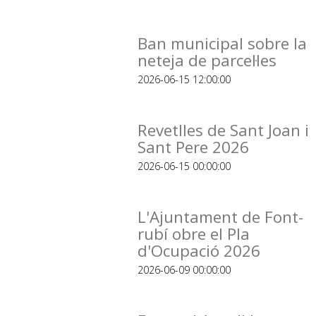
Ban municipal sobre la
neteja de parcel·les
2026-06-15 12:00:00
Revetlles de Sant Joan i
Sant Pere 2026
2026-06-15 00:00:00
L'Ajuntament de Font-
rubí obre el Pla
d'Ocupació 2026
2026-06-09 00:00:00