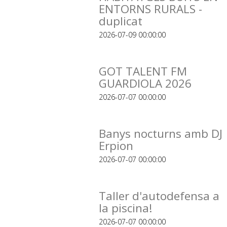
ENTORNS RURALS -
duplicat
2026-07-09 00:00:00
GOT TALENT FM
GUARDIOLA 2026
2026-07-07 00:00:00
Banys nocturns amb DJ
Erpion
2026-07-07 00:00:00
Taller d'autodefensa a
la piscina!
2026-07-07 00:00:00