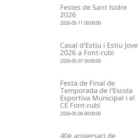
Festes de Sant Isidre
2026
2026-05-11 00:00:00
Casal d'Estiu i Estiu Jove
2026 a Font-rubí
2026-05-07 00:00:00
Festa de Final de
Temporada de l'Escola
Esportiva Municipal i el
CE Font-rubí
2026-05-06 00:00:00
40è aniversari de