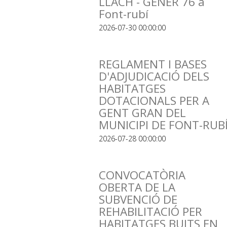
LLACH - GENER 76 a
Font-rubí
2026-07-30 00:00:00
REGLAMENT I BASES
D'ADJUDICACIÓ DELS
HABITATGES
DOTACIONALS PER A
GENT GRAN DEL
MUNICIPI DE FONT-RUB
2026-07-28 00:00:00
CONVOCATÒRIA
OBERTA DE LA
SUBVENCIÓ DE
REHABILITACIÓ PER
HABITATGES BUITS EN