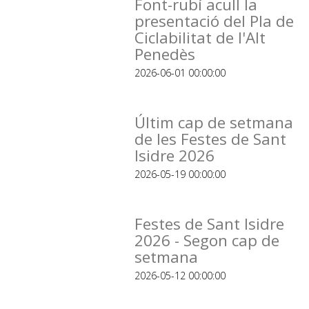
Font-rubí acull la
presentació del Pla de
Ciclabilitat de l'Alt
Penedès
2026-06-01 00:00:00
Últim cap de setmana
de les Festes de Sant
Isidre 2026
2026-05-19 00:00:00
Festes de Sant Isidre
2026 - Segon cap de
setmana
2026-05-12 00:00:00