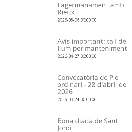
l'agermanament amb
Rieux
2026-05-06 00:00:00
Avís important: tall de
llum per manteniment
2026-04-27 00:00:00
Convocatòria de Ple
ordinari - 28 d'abril de
2026
2026-04-24 00:00:00
Bona diada de Sant
Jordi