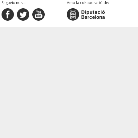
Segueix-nos a:
Amb la col·laboració de: